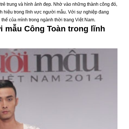
rẻ trung và hình ảnh đẹp. Nhờ vào những thành công đó,
h hiệu trong lĩnh vực người mẫu. Với sự nghiệp đang
 thế của mình trong ngành thời trang Việt Nam.
 mẫu Công Toàn trong lĩnh