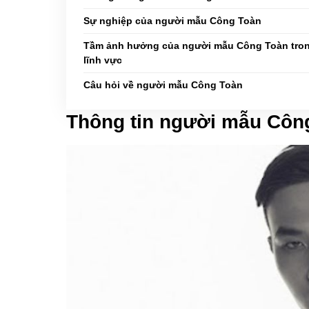
Sự nghiệp của người mẫu Công Toàn
Tầm ảnh hưởng của người mẫu Công Toàn tro
lĩnh vực
Câu hỏi về người mẫu Công Toàn
Thông tin người mẫu Côn