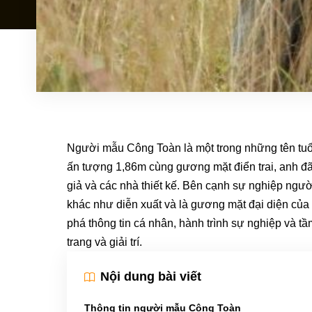
Người mẫu Công Toàn là một trong những tên tuổi
ấn tượng 1,86m cùng gương mặt điển trai, anh 
giả và các nhà thiết kế. Bên cạnh sự nghiệp ngư
khác như diễn xuất và là gương mặt đại diện của
phá thông tin cá nhân, hành trình sự nghiệp và
trang và giải trí.
Nội dung bài viết
Thông tin người mẫu Công Toàn