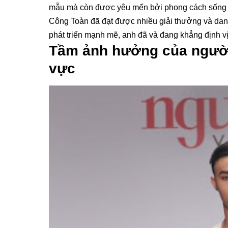
mẫu mà còn được yêu mến bởi phong cách sống t
Công Toàn đã đạt được nhiều giải thưởng và dan
phát triển mạnh mẽ, anh đã và đang khẳng định vị
Tầm ảnh hưởng của người
vực