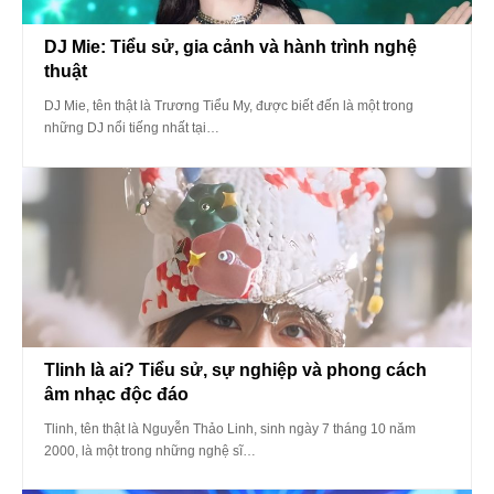
DJ Mie: Tiểu sử, gia cảnh và hành trình nghệ
thuật
DJ Mie, tên thật là Trương Tiểu My, được biết đến là một trong
những DJ nổi tiếng nhất tại…
Tlinh là ai? Tiểu sử, sự nghiệp và phong cách
âm nhạc độc đáo
Tlinh, tên thật là Nguyễn Thảo Linh, sinh ngày 7 tháng 10 năm
2000, là một trong những nghệ sĩ…