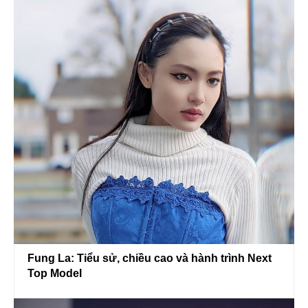
Fung La: Tiểu sử, chiều cao và hành trình Next
Top Model