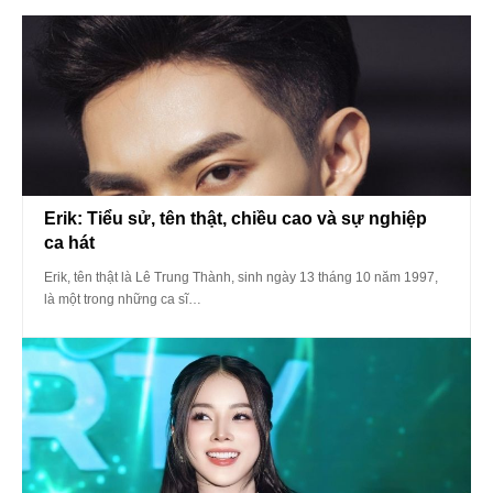
Erik: Tiểu sử, tên thật, chiều cao và sự nghiệp
ca hát
Erik, tên thật là Lê Trung Thành, sinh ngày 13 tháng 10 năm 1997,
là một trong những ca sĩ…