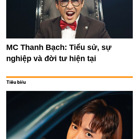
MC Thanh Bạch: Tiểu sử, sự
nghiệp và đời tư hiện tại
Tiêu biểu