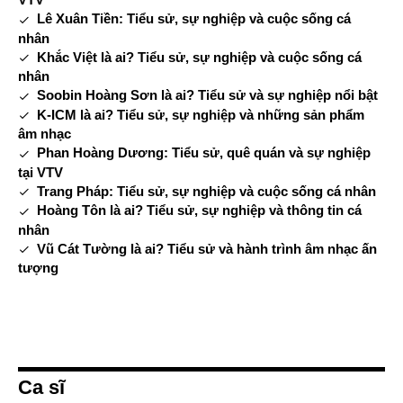
Lê Xuân Tiền: Tiểu sử, sự nghiệp và cuộc sống cá
nhân
Khắc Việt là ai? Tiểu sử, sự nghiệp và cuộc sống cá
nhân
Soobin Hoàng Sơn là ai? Tiểu sử và sự nghiệp nổi bật
K-ICM là ai? Tiểu sử, sự nghiệp và những sản phẩm
âm nhạc
Phan Hoàng Dương: Tiểu sử, quê quán và sự nghiệp
tại VTV
Trang Pháp: Tiểu sử, sự nghiệp và cuộc sống cá nhân
Hoàng Tôn là ai? Tiểu sử, sự nghiệp và thông tin cá
nhân
Vũ Cát Tường là ai? Tiểu sử và hành trình âm nhạc ấn
tượng
Ca sĩ