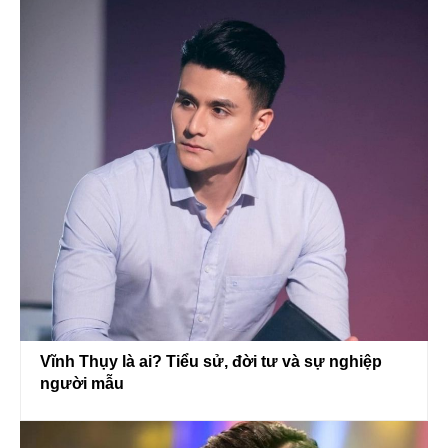
Vĩnh Thụy là ai? Tiểu sử, đời tư và sự nghiệp
người mẫu