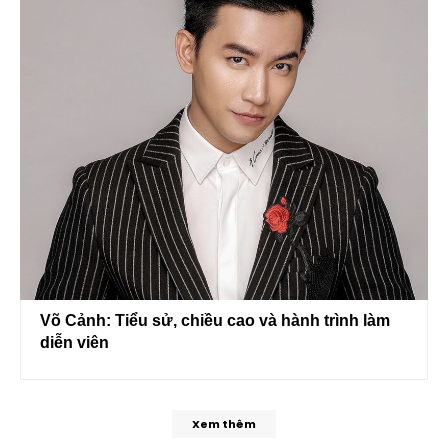
Võ Cảnh: Tiểu sử, chiều cao và hành trình làm
diễn viên
Xem thêm