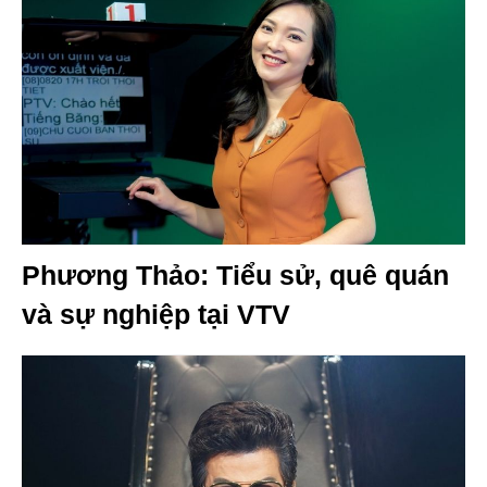
Phương Thảo: Tiểu sử, quê quán
và sự nghiệp tại VTV