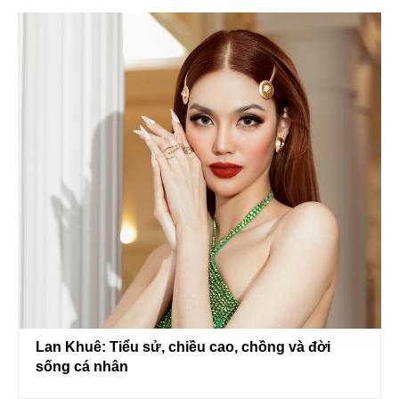
Lan Khuê: Tiểu sử, chiều cao, chồng và đời
sống cá nhân