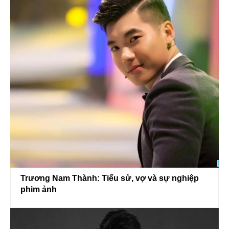
Trương Nam Thành: Tiểu sử, vợ và sự nghiệp
phim ảnh