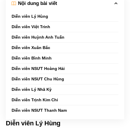
Nội dung bài viết
Diễn viên Lý Hùng
Diễn viên Việt Trinh
Diễn viên Huỳnh Anh Tuấn
Diễn viên Xuân Bắc
Diễn viên Bình Minh
Diễn viên NSƯT Hoàng Hải
Diễn viên NSƯT Chu Hùng
Diễn viên Lý Nhã Kỳ
Diễn viên Trịnh Kim Chi
Diễn viên NSƯT Thanh Nam
Diễn viên Lý Hùng