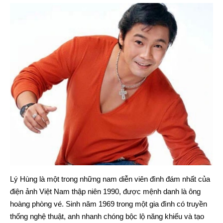
Lý Hùng là một trong những nam diễn viên đình đám nhất của
điện ảnh Việt Nam thập niên 1990, được mệnh danh là ông
hoàng phòng vé. Sinh năm 1969 trong một gia đình có truyền
thống nghệ thuật, anh nhanh chóng bộc lộ năng khiếu và tạo