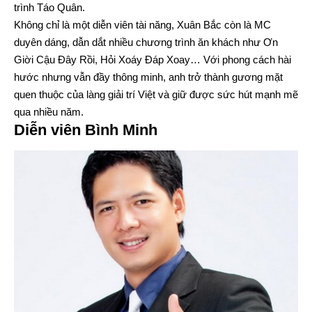
trình Táo Quân.
Không chỉ là một diễn viên tài năng, Xuân Bắc còn là MC
duyên dáng, dẫn dắt nhiều chương trình ăn khách như Ơn
Giời Cậu Đây Rồi, Hỏi Xoáy Đáp Xoay… Với phong cách hài
hước nhưng vẫn đầy thông minh, anh trở thành gương mặt
quen thuộc của làng giải trí Việt và giữ được sức hút mạnh mẽ
qua nhiều năm.
Diễn viên Bình Minh