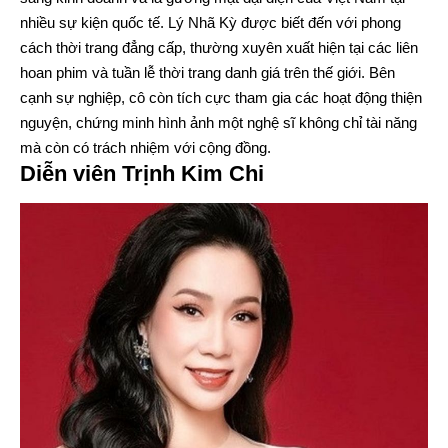
nhiều sự kiện quốc tế. Lý Nhã Kỳ được biết đến với phong
cách thời trang đẳng cấp, thường xuyên xuất hiện tại các liên
hoan phim và tuần lễ thời trang danh giá trên thế giới. Bên
cạnh sự nghiệp, cô còn tích cực tham gia các hoạt động thiện
nguyện, chứng minh hình ảnh một nghệ sĩ không chỉ tài năng
mà còn có trách nhiệm với cộng đồng.
Diễn viên Trịnh Kim Chi