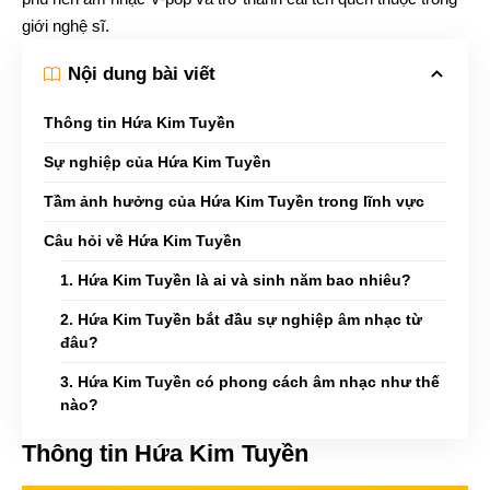
giới nghệ sĩ.
Nội dung bài viết
Thông tin Hứa Kim Tuyền
Sự nghiệp của Hứa Kim Tuyền
Tầm ảnh hưởng của Hứa Kim Tuyền trong lĩnh vực
Câu hỏi về Hứa Kim Tuyền
1. Hứa Kim Tuyền là ai và sinh năm bao nhiêu?
2. Hứa Kim Tuyền bắt đầu sự nghiệp âm nhạc từ
đâu?
3. Hứa Kim Tuyền có phong cách âm nhạc như thế
nào?
Thông tin Hứa Kim Tuyền