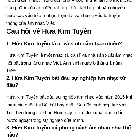
sản phẩm của anh đều rất hợp thời, kết hợp nhuần nhuyễn
giữa các yếu tố âm nhạc hiện đại và những yếu tố truyền
thống của âm nhạc Việt.
Câu hỏi về Hứa Kim Tuyền
1. Hứa Kim Tuyền là ai và sinh năm bao nhiêu?
Hứa Kim Tuyền là một nhạc sĩ, ca sĩ và nhà sản xuất âm nhạc
nổi bật trong làng nhạc Việt. Anh sinh ngày 8 tháng 1 năm
1995.
2. Hứa Kim Tuyền bắt đầu sự nghiệp âm nhạc từ
đâu?
Hứa Kim Tuyền bắt đầu sự nghiệp âm nhạc vào năm 2016 khi
tham gia cuộc thi Bài hát hay nhất. Sau đó, anh hợp tác với
Tóc Tiên trong ca khúc Hôm nay tôi cô đơn quá, đánh dấu
bước ngoặt trong sự nghiệp của mình.
3. Hứa Kim Tuyền có phong cách âm nhạc như thế
nào?